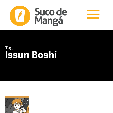
Tag:
Issun Boshi