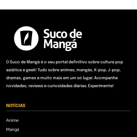
O Suco de Mangá é o seu portal definitivo sobre cultura pop
asiática e geek! Tudo sobre animes, mangás, K-pop, J-pop,
dramas, games e muito mais em um só lugar. Acompanhe
novidades, reviews e curiosidades diárias. Experimente!
NOTÍCIAS
Anime
Mangá