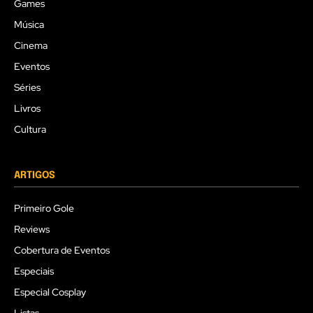
Games
Música
Cinema
Eventos
Séries
Livros
Cultura
ARTIGOS
Primeiro Gole
Reviews
Cobertura de Eventos
Especiais
Especial Cosplay