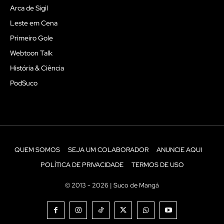
Arca de Sigil
Leste em Cena
Primeiro Gole
Webtoon Talk
História & Ciência
PodSuco
QUEM SOMOS
SEJA UM COLABORADOR
ANUNCIE AQUI
POLÍTICA DE PRIVACIDADE
TERMOS DE USO
© 2013 - 2026 | Suco de Mangá