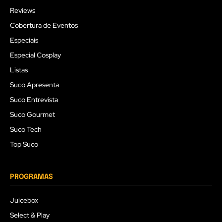
Reviews
Cobertura de Eventos
Especiais
Especial Cosplay
Listas
Suco Apresenta
Suco Entrevista
Suco Gourmet
Suco Tech
Top Suco
PROGRAMAS
Juicebox
Select & Play