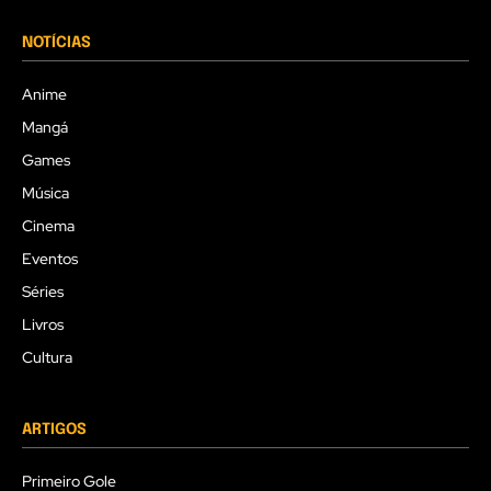
NOTÍCIAS
Anime
Mangá
Games
Música
Cinema
Eventos
Séries
Livros
Cultura
ARTIGOS
Primeiro Gole