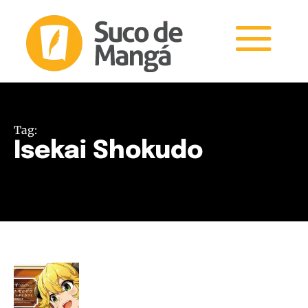
Tag:
Isekai Shokudo