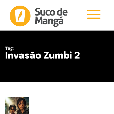
Tag:
Invasão Zumbi 2