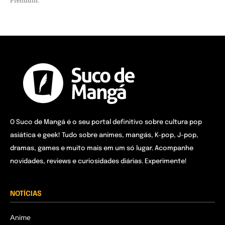
Premium.
O Suco de Mangá é o seu portal definitivo sobre cultura pop
asiática e geek! Tudo sobre animes, mangás, K-pop, J-pop,
dramas, games e muito mais em um só lugar. Acompanhe
novidades, reviews e curiosidades diárias. Experimente!
NOTÍCIAS
Anime