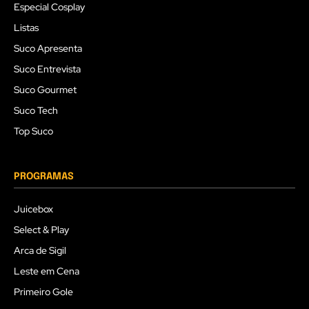
Especial Cosplay
Listas
Suco Apresenta
Suco Entrevista
Suco Gourmet
Suco Tech
Top Suco
PROGRAMAS
Juicebox
Select & Play
Arca de Sigil
Leste em Cena
Primeiro Gole