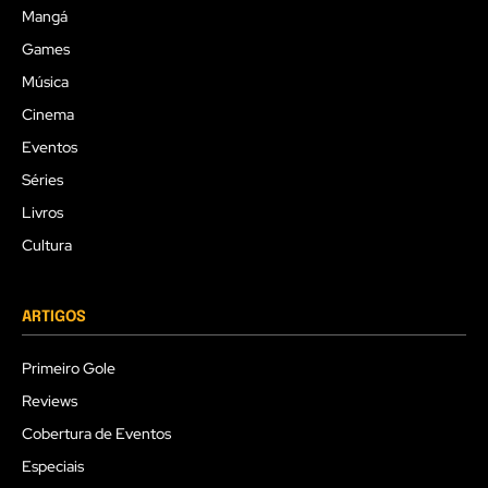
Mangá
Games
Música
Cinema
Eventos
Séries
Livros
Cultura
ARTIGOS
Primeiro Gole
Reviews
Cobertura de Eventos
Especiais