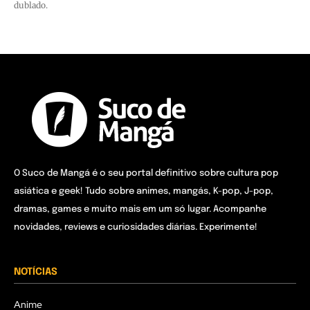
dublado.
O Suco de Mangá é o seu portal definitivo sobre cultura pop
asiática e geek! Tudo sobre animes, mangás, K-pop, J-pop,
dramas, games e muito mais em um só lugar. Acompanhe
novidades, reviews e curiosidades diárias. Experimente!
NOTÍCIAS
Anime