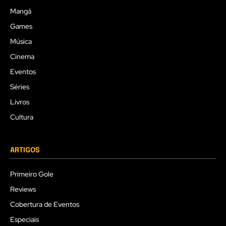
Mangá
Games
Música
Cinema
Eventos
Séries
Livros
Cultura
ARTIGOS
Primeiro Gole
Reviews
Cobertura de Eventos
Especiais