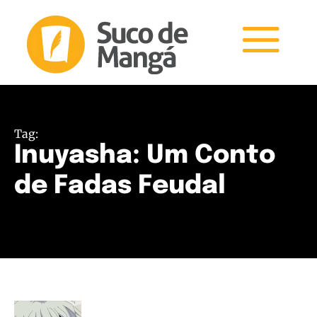
Tag:
Inuyasha: Um Conto
de Fadas Feudal