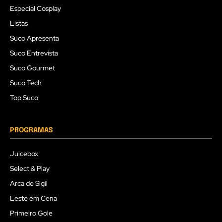
Especial Cosplay
Listas
Suco Apresenta
Suco Entrevista
Suco Gourmet
Suco Tech
Top Suco
PROGRAMAS
Juicebox
Select & Play
Arca de Sigil
Leste em Cena
Primeiro Gole