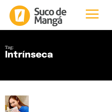
Tag:
Intrínseca