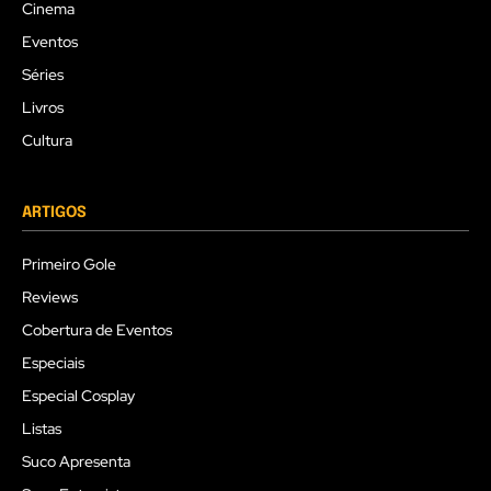
Cinema
Eventos
Séries
Livros
Cultura
ARTIGOS
Primeiro Gole
Reviews
Cobertura de Eventos
Especiais
Especial Cosplay
Listas
Suco Apresenta