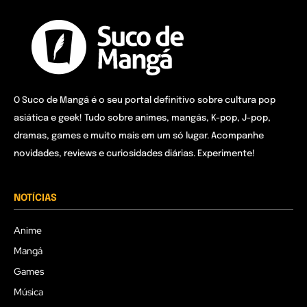
O Suco de Mangá é o seu portal definitivo sobre cultura pop
asiática e geek! Tudo sobre animes, mangás, K-pop, J-pop,
dramas, games e muito mais em um só lugar. Acompanhe
novidades, reviews e curiosidades diárias. Experimente!
NOTÍCIAS
Anime
Mangá
Games
Música