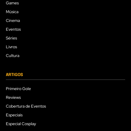
Games
Música
Cinema
Eventos
Séries
Livros
Cultura
ARTIGOS
Primeiro Gole
Reviews
Cobertura de Eventos
Especiais
Especial Cosplay