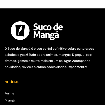
O Suco de Mangá é o seu portal definitivo sobre cultura pop
asiática e geek! Tudo sobre animes, mangás, K-pop, J-pop,
dramas, games e muito mais em um só lugar. Acompanhe
novidades, reviews e curiosidades diárias. Experimente!
NOTÍCIAS
Anime
Mangá