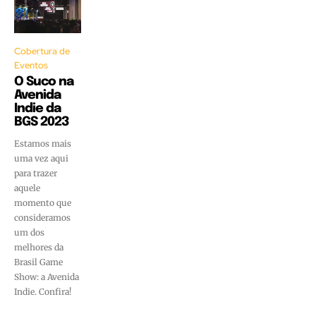
Cobertura de
Eventos
O Suco na
Avenida
Indie da
BGS 2023
Estamos mais
uma vez aqui
para trazer
aquele
momento que
consideramos
um dos
melhores da
Brasil Game
Show: a Avenida
Indie. Confira!