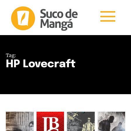
Tag:
HP Lovecraft