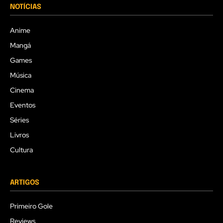
NOTÍCIAS
Anime
Mangá
Games
Música
Cinema
Eventos
Séries
Livros
Cultura
ARTIGOS
Primeiro Gole
Reviews