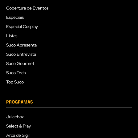
Cobertura de Eventos
Especiais
Especial Cosplay
Listas
Suco Apresenta
Suco Entrevista
Suco Gourmet
Suco Tech
Top Suco
PROGRAMAS
Juicebox
Select & Play
Arca de Sigil