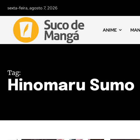
sexta-feira, agosto 7, 2026
ANIME
MA
Tag:
Hinomaru Sumo