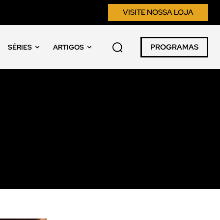
VISITE NOSSA LOJA
PROGRAMAS
SÉRIES
ARTIGOS