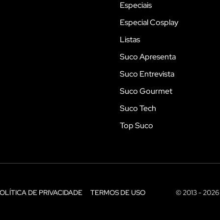
Especiais
Especial Cosplay
Listas
Suco Apresenta
Suco Entrevista
Suco Gourmet
Suco Tech
Top Suco
OLÍTICA DE PRIVACIDADE
TERMOS DE USO
© 2013 - 2026