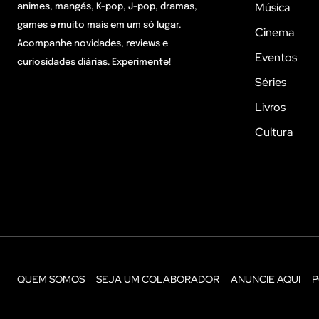
Música
animes, mangás, K-pop, J-pop, dramas,
games e muito mais em um só lugar.
Cinema
Acompanhe novidades, reviews e
Eventos
curiosidades diárias. Experimente!
Séries
Livros
Cultura
QUEM SOMOS
SEJA UM COLABORADOR
ANUNCIE AQUI
P