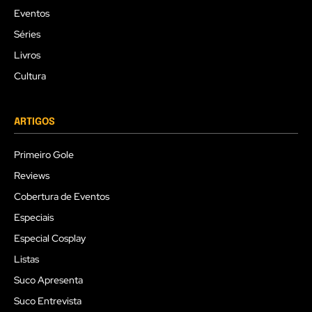
Eventos
Séries
Livros
Cultura
ARTIGOS
Primeiro Gole
Reviews
Cobertura de Eventos
Especiais
Especial Cosplay
Listas
Suco Apresenta
Suco Entrevista