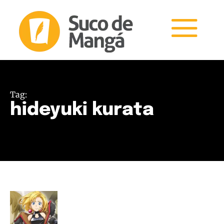
Tag:
hideyuki kurata