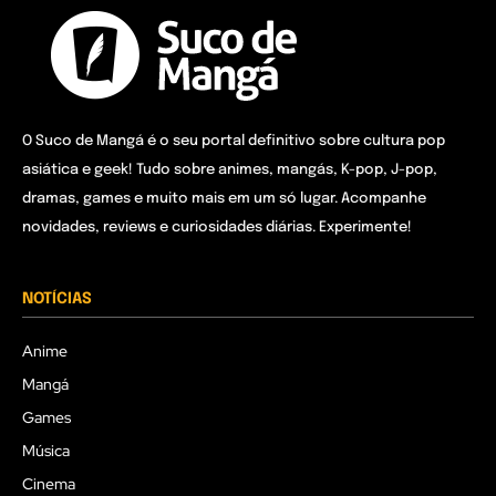
O Suco de Mangá é o seu portal definitivo sobre cultura pop
asiática e geek! Tudo sobre animes, mangás, K-pop, J-pop,
dramas, games e muito mais em um só lugar. Acompanhe
novidades, reviews e curiosidades diárias. Experimente!
NOTÍCIAS
Anime
Mangá
Games
Música
Cinema