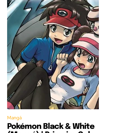
Mangá
Pokémon Black & White