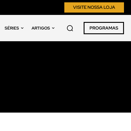
VISITE NOSSA LOJA
PROGRAMAS
SÉRIES
ARTIGOS