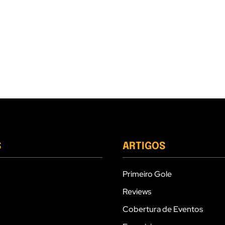
S
ARTIGOS
Primeiro Gole
Reviews
Cobertura de Eventos