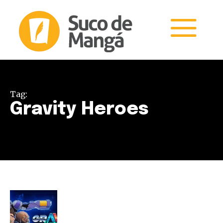
Tag:
Gravity Heroes