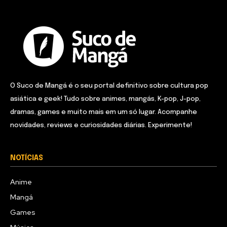
O Suco de Mangá é o seu portal definitivo sobre cultura pop
asiática e geek! Tudo sobre animes, mangás, K-pop, J-pop,
dramas, games e muito mais em um só lugar. Acompanhe
novidades, reviews e curiosidades diárias. Experimente!
NOTÍCIAS
Anime
Mangá
Games