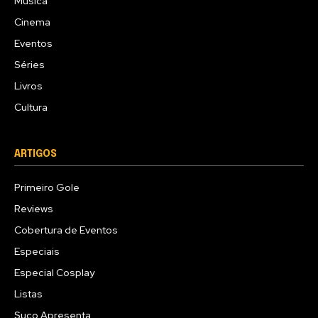
Música
Cinema
Eventos
Séries
Livros
Cultura
ARTIGOS
Primeiro Gole
Reviews
Cobertura de Eventos
Especiais
Especial Cosplay
Listas
Suco Apresenta