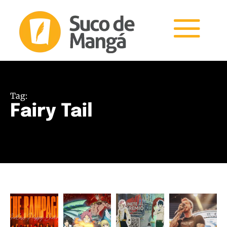
Tag:
Fairy Tail