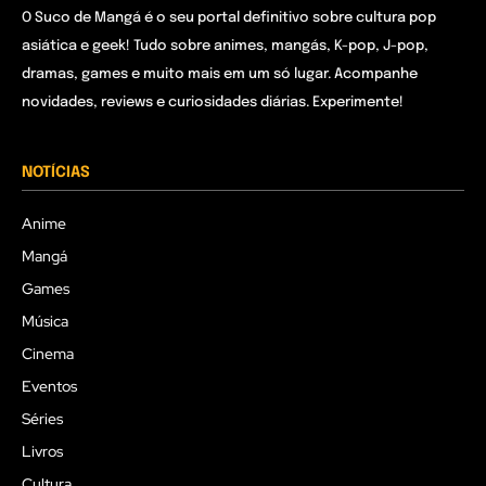
O Suco de Mangá é o seu portal definitivo sobre cultura pop
asiática e geek! Tudo sobre animes, mangás, K-pop, J-pop,
dramas, games e muito mais em um só lugar. Acompanhe
novidades, reviews e curiosidades diárias. Experimente!
NOTÍCIAS
Anime
Mangá
Games
Música
Cinema
Eventos
Séries
Livros
Cultura