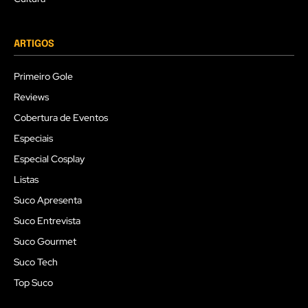
ARTIGOS
Primeiro Gole
Reviews
Cobertura de Eventos
Especiais
Especial Cosplay
Listas
Suco Apresenta
Suco Entrevista
Suco Gourmet
Suco Tech
Top Suco