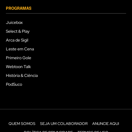
PROGRAMAS
Juicebox
Select & Play
Arca de Sigil
Leste em Cena
Primeiro Gole
Webtoon Talk
História & Ciência
PodSuco
QUEM SOMOS
SEJA UM COLABORADOR
ANUNCIE AQUI