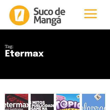
Tag:
Etermax