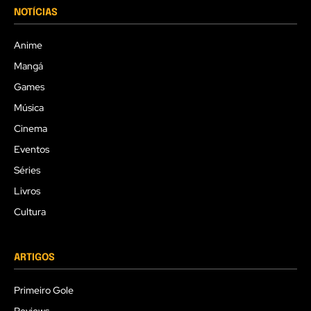
NOTÍCIAS
Anime
Mangá
Games
Música
Cinema
Eventos
Séries
Livros
Cultura
ARTIGOS
Primeiro Gole