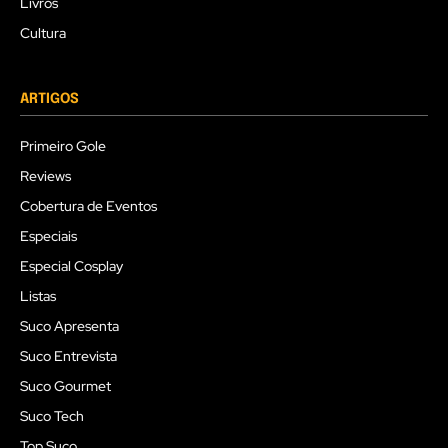
Livros
Cultura
ARTIGOS
Primeiro Gole
Reviews
Cobertura de Eventos
Especiais
Especial Cosplay
Listas
Suco Apresenta
Suco Entrevista
Suco Gourmet
Suco Tech
Top Suco