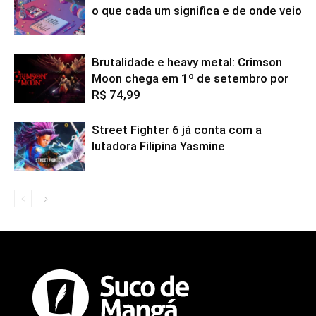
o que cada um significa e de onde veio
Brutalidade e heavy metal: Crimson
Moon chega em 1º de setembro por
R$ 74,99
Street Fighter 6 já conta com a
lutadora Filipina Yasmine