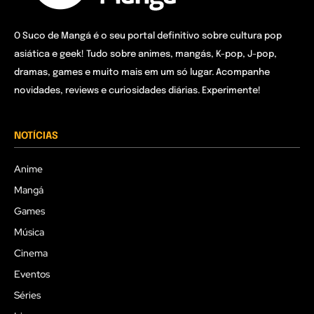
O Suco de Mangá é o seu portal definitivo sobre cultura pop
asiática e geek! Tudo sobre animes, mangás, K-pop, J-pop,
dramas, games e muito mais em um só lugar. Acompanhe
novidades, reviews e curiosidades diárias. Experimente!
NOTÍCIAS
Anime
Mangá
Games
Música
Cinema
Eventos
Séries