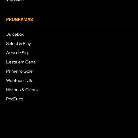
PROGRAMAS
Juicebox
Select & Play
Arca de Sigil
Leste em Cena
Primeiro Gole
Webtoon Talk
História & Ciência
PodSuco