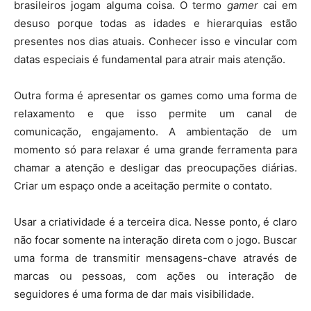
brasileiros jogam alguma coisa. O termo
gamer
cai em
desuso porque todas as idades e hierarquias estão
presentes nos dias atuais. Conhecer isso e vincular com
datas especiais é fundamental para atrair mais atenção.
Outra forma é apresentar os games como uma forma de
relaxamento e que isso permite um canal de
comunicação, engajamento. A ambientação de um
momento só para relaxar é uma grande ferramenta para
chamar a atenção e desligar das preocupações diárias.
Criar um espaço onde a aceitação permite o contato.
Usar a criatividade é a terceira dica. Nesse ponto, é claro
não focar somente na interação direta com o jogo. Buscar
uma forma de transmitir mensagens-chave através de
marcas ou pessoas, com ações ou interação de
seguidores é uma forma de dar mais visibilidade.