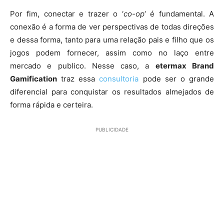
Por fim, conectar e trazer o ‘
co-op
‘ é fundamental. A
conexão é a forma de ver perspectivas de todas direções
e dessa forma, tanto para uma relação pais e filho que os
jogos podem fornecer, assim como no laço entre
mercado e publico. Nesse caso, a
etermax Brand
Gamification
traz essa
consultoria
pode ser o grande
diferencial para conquistar os resultados almejados de
forma rápida e certeira.
PUBLICIDADE