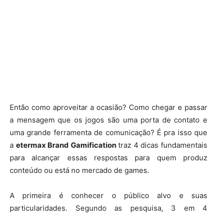
Então como aproveitar a ocasião? Como chegar e passar
a mensagem que os jogos são uma porta de contato e
uma grande ferramenta de comunicação? É pra isso que
a
etermax Brand Gamification
traz 4 dicas fundamentais
para alcançar essas respostas para quem produz
conteúdo ou está no mercado de games.
A primeira é conhecer o público alvo e suas
particularidades. Segundo as pesquisa, 3 em 4