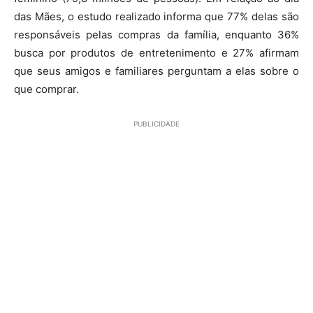
das Mães, o estudo realizado informa que 77% delas são
responsáveis pelas compras da família, enquanto 36%
busca por produtos de entretenimento e 27% afirmam
que seus amigos e familiares perguntam a elas sobre o
que comprar.
PUBLICIDADE