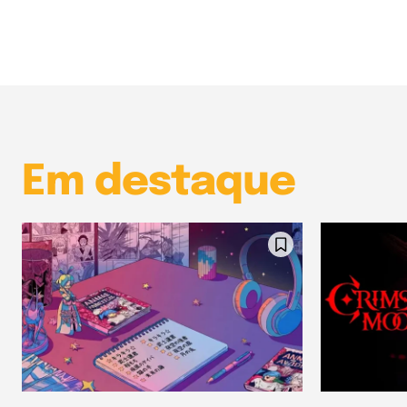
Em destaque