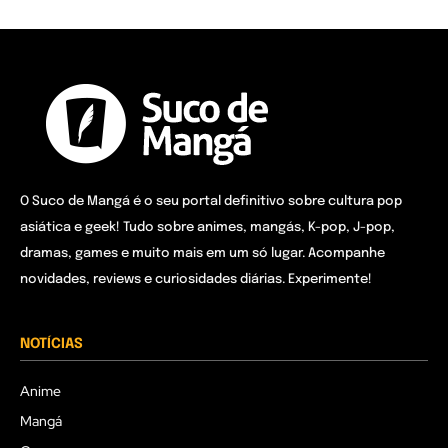
O Suco de Mangá é o seu portal definitivo sobre cultura pop
asiática e geek! Tudo sobre animes, mangás, K-pop, J-pop,
dramas, games e muito mais em um só lugar. Acompanhe
novidades, reviews e curiosidades diárias. Experimente!
NOTÍCIAS
Anime
Mangá