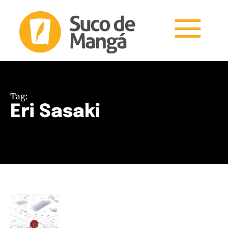
Tag:
Eri Sasaki