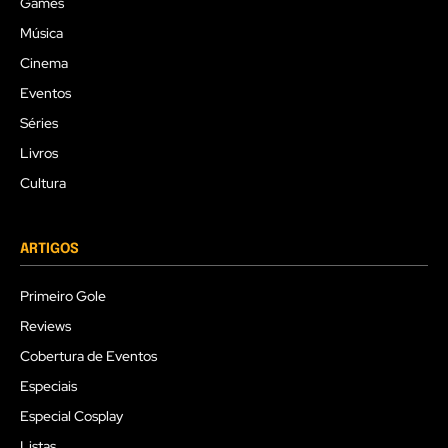
Games
Música
Cinema
Eventos
Séries
Livros
Cultura
ARTIGOS
Primeiro Gole
Reviews
Cobertura de Eventos
Especiais
Especial Cosplay
Listas