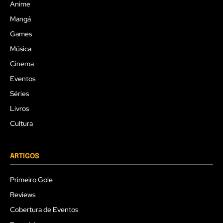
Anime
Mangá
Games
Música
Cinema
Eventos
Séries
Livros
Cultura
ARTIGOS
Primeiro Gole
Reviews
Cobertura de Eventos