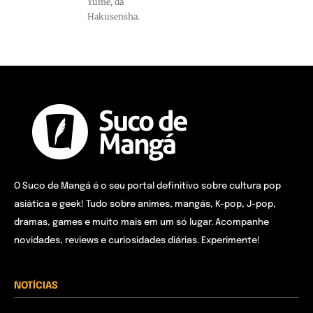
Yume, da
Hakusensha.
O Suco de Mangá é o seu portal definitivo sobre cultura pop
asiática e geek! Tudo sobre animes, mangás, K-pop, J-pop,
dramas, games e muito mais em um só lugar. Acompanhe
novidades, reviews e curiosidades diárias. Experimente!
NOTÍCIAS