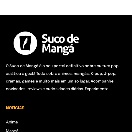
O Suco de Mangá é o seu portal definitivo sobre cultura pop
asiática e geek! Tudo sobre animes, mangás, K-pop, J-pop,
dramas, games e muito mais em um só lugar. Acompanhe
novidades, reviews e curiosidades diárias. Experimente!
NOTÍCIAS
Anime
Mangá