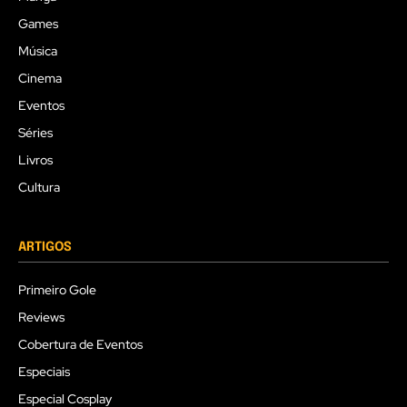
Games
Música
Cinema
Eventos
Séries
Livros
Cultura
ARTIGOS
Primeiro Gole
Reviews
Cobertura de Eventos
Especiais
Especial Cosplay