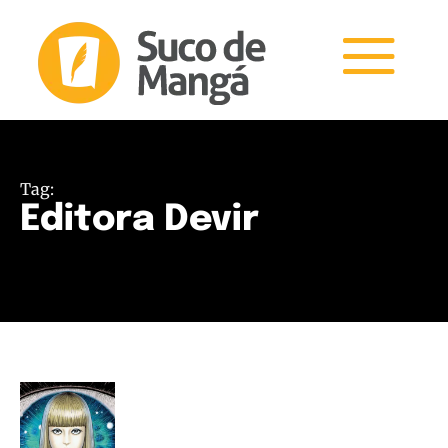
Tag:
Editora Devir