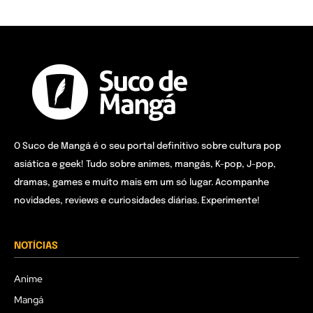
O Suco de Mangá é o seu portal definitivo sobre cultura pop
asiática e geek! Tudo sobre animes, mangás, K-pop, J-pop,
dramas, games e muito mais em um só lugar. Acompanhe
novidades, reviews e curiosidades diárias. Experimente!
NOTÍCIAS
Anime
Mangá