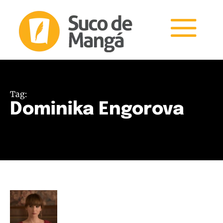
Tag:
Dominika Engorova