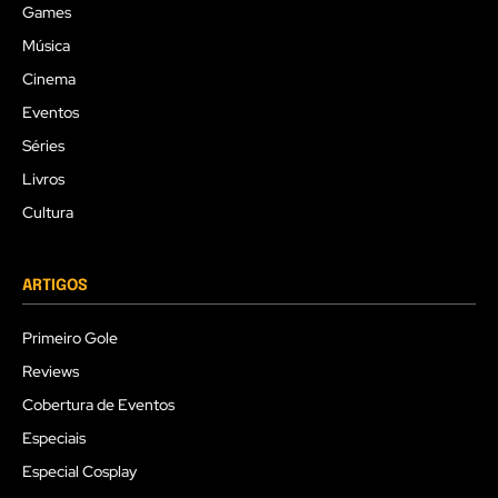
Games
Música
Cinema
Eventos
Séries
Livros
Cultura
ARTIGOS
Primeiro Gole
Reviews
Cobertura de Eventos
Especiais
Especial Cosplay