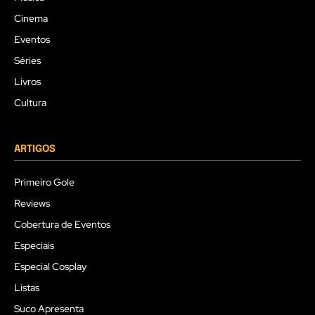
Cinema
Eventos
Séries
Livros
Cultura
ARTIGOS
Primeiro Gole
Reviews
Cobertura de Eventos
Especiais
Especial Cosplay
Listas
Suco Apresenta