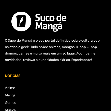
O Suco de Mangá é o seu portal definitivo sobre cultura pop
asiática e geek! Tudo sobre animes, mangás, K-pop, J-pop,
dramas, games e muito mais em um só lugar. Acompanhe
novidades, reviews e curiosidades diárias. Experimente!
NOTÍCIAS
Anime
Mangá
Games
Música