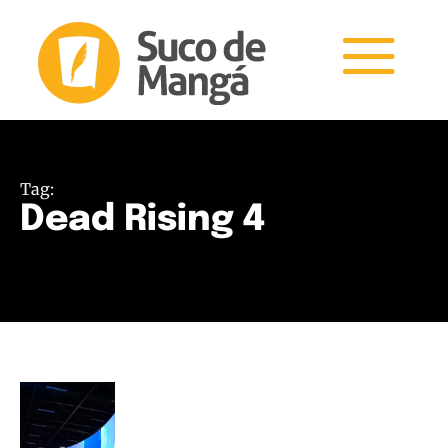
Tag:
Dead Rising 4