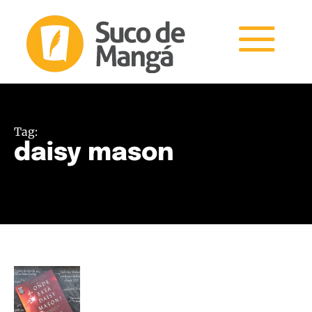
Tag:
daisy mason