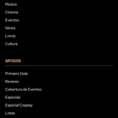
Música
Cinema
Eventos
Séries
Livros
Cultura
ARTIGOS
Primeiro Gole
Reviews
Cobertura de Eventos
Especiais
Especial Cosplay
Listas