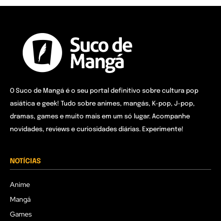
O Suco de Mangá é o seu portal definitivo sobre cultura pop
asiática e geek! Tudo sobre animes, mangás, K-pop, J-pop,
dramas, games e muito mais em um só lugar. Acompanhe
novidades, reviews e curiosidades diárias. Experimente!
NOTÍCIAS
Anime
Mangá
Games