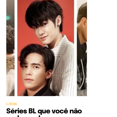
Listas
Séries BL que você não