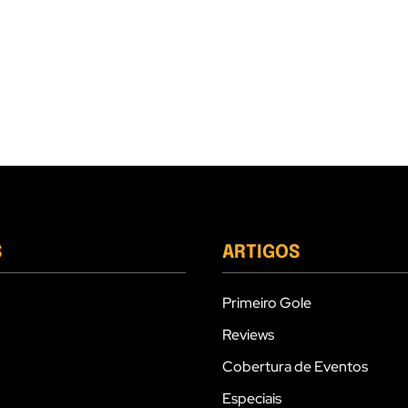
S
ARTIGOS
Primeiro Gole
Reviews
Cobertura de Eventos
Especiais