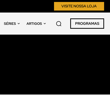
VISITE NOSSA LOJA
PROGRAMAS
SÉRIES
ARTIGOS