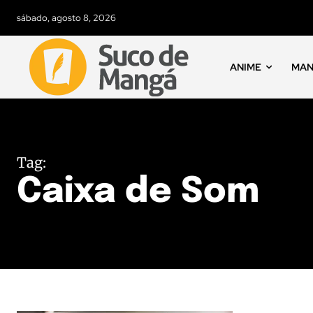
sábado, agosto 8, 2026
ANIME
MA
Tag:
Caixa de Som