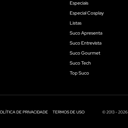
Especiais
Especial Cosplay
Listas
Suco Apresenta
Suco Entrevista
Suco Gourmet
Suco Tech
Top Suco
OLÍTICA DE PRIVACIDADE
TERMOS DE USO
© 2013 - 2026