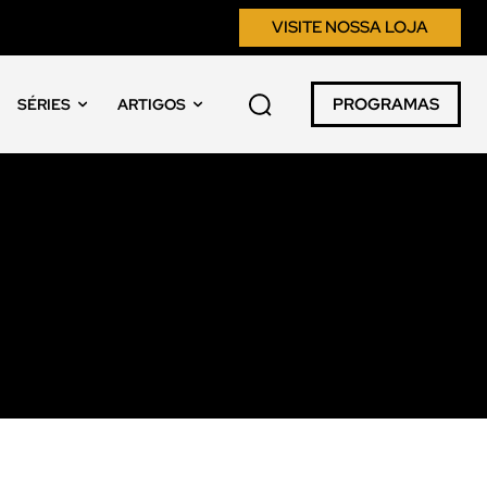
VISITE NOSSA LOJA
PROGRAMAS
SÉRIES
ARTIGOS