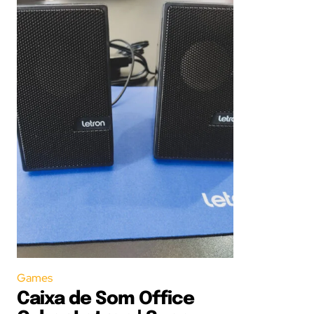
Games
Caixa de Som Office