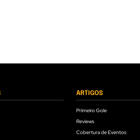
S
ARTIGOS
Primeiro Gole
Reviews
Cobertura de Eventos