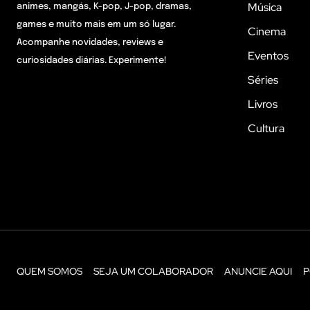
Música
animes, mangás, K-pop, J-pop, dramas,
games e muito mais em um só lugar.
Cinema
Acompanhe novidades, reviews e
Eventos
curiosidades diárias. Experimente!
Séries
Livros
Cultura
QUEM SOMOS
SEJA UM COLABORADOR
ANUNCIE AQUI
P