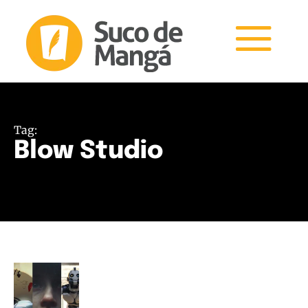
Tag:
Blow Studio