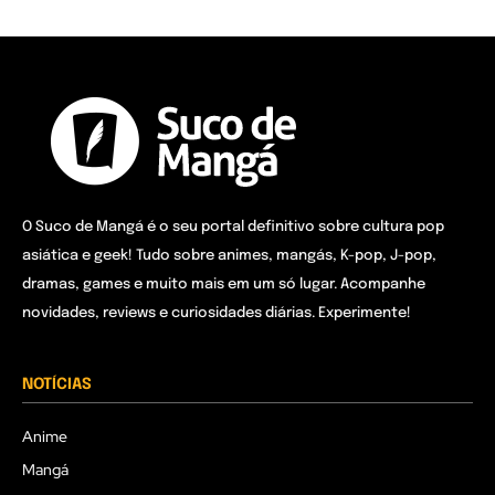
O Suco de Mangá é o seu portal definitivo sobre cultura pop
asiática e geek! Tudo sobre animes, mangás, K-pop, J-pop,
dramas, games e muito mais em um só lugar. Acompanhe
novidades, reviews e curiosidades diárias. Experimente!
NOTÍCIAS
Anime
Mangá