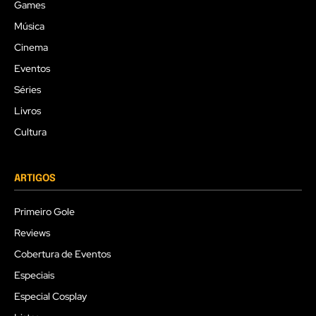
Games
Música
Cinema
Eventos
Séries
Livros
Cultura
ARTIGOS
Primeiro Gole
Reviews
Cobertura de Eventos
Especiais
Especial Cosplay