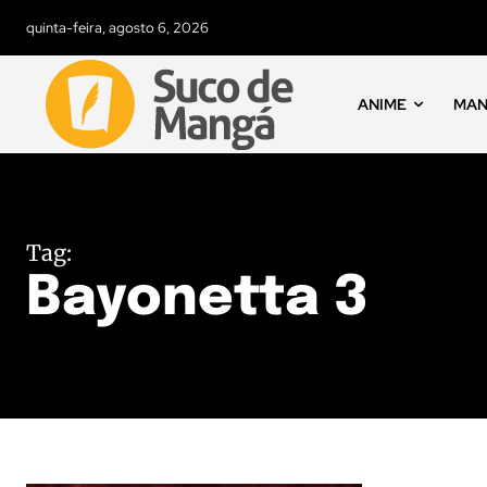
quinta-feira, agosto 6, 2026
ANIME
MA
Tag:
Bayonetta 3