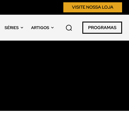
VISITE NOSSA LOJA
PROGRAMAS
SÉRIES
ARTIGOS