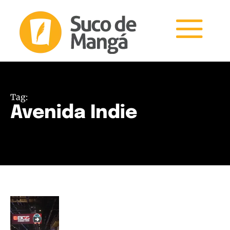
Tag:
Avenida Indie