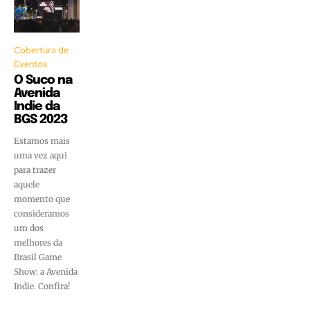
Cobertura de
Eventos
O Suco na
Avenida
Indie da
BGS 2023
Estamos mais
uma vez aqui
para trazer
aquele
momento que
consideramos
um dos
melhores da
Brasil Game
Show: a Avenida
Indie. Confira!