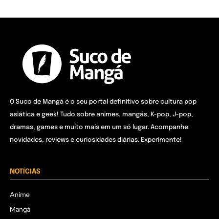
O Suco de Mangá é o seu portal definitivo sobre cultura pop
asiática e geek! Tudo sobre animes, mangás, K-pop, J-pop,
dramas, games e muito mais em um só lugar. Acompanhe
novidades, reviews e curiosidades diárias. Experimente!
NOTÍCIAS
Anime
Mangá