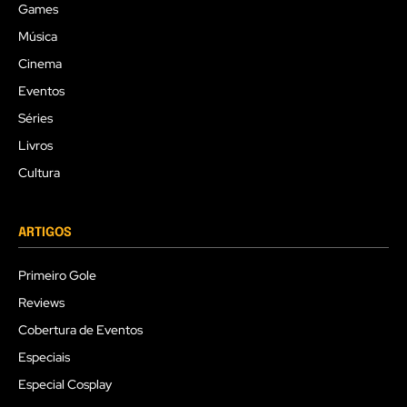
Games
Música
Cinema
Eventos
Séries
Livros
Cultura
ARTIGOS
Primeiro Gole
Reviews
Cobertura de Eventos
Especiais
Especial Cosplay