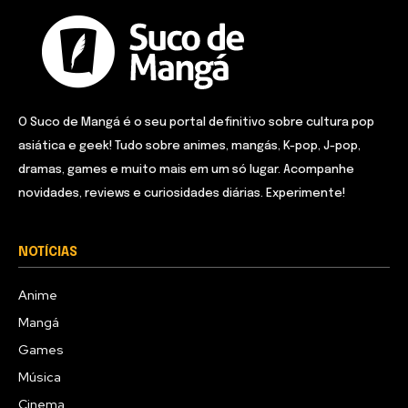
O Suco de Mangá é o seu portal definitivo sobre cultura pop
asiática e geek! Tudo sobre animes, mangás, K-pop, J-pop,
dramas, games e muito mais em um só lugar. Acompanhe
novidades, reviews e curiosidades diárias. Experimente!
NOTÍCIAS
Anime
Mangá
Games
Música
Cinema