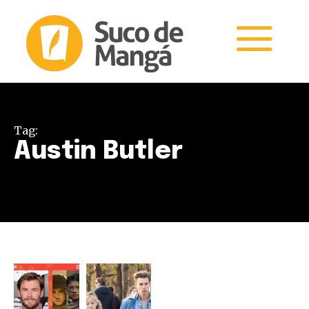
Tag:
Austin Butler