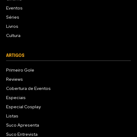
Eventos
Séries
Livros
Cultura
ARTIGOS
Primeiro Gole
Reviews
Cobertura de Eventos
Especiais
Especial Cosplay
Listas
Suco Apresenta
Suco Entrevista