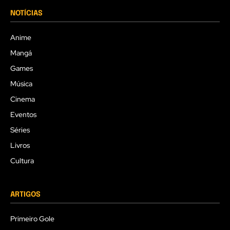
NOTÍCIAS
Anime
Mangá
Games
Música
Cinema
Eventos
Séries
Livros
Cultura
ARTIGOS
Primeiro Gole