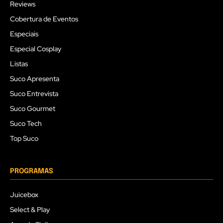
Reviews
Cobertura de Eventos
Especiais
Especial Cosplay
Listas
Suco Apresenta
Suco Entrevista
Suco Gourmet
Suco Tech
Top Suco
PROGRAMAS
Juicebox
Select & Play