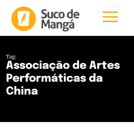
Tag:
Associação de Artes
Performáticas da
China