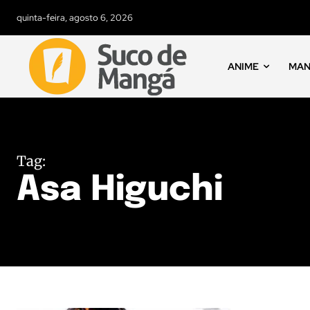
quinta-feira, agosto 6, 2026
ANIME
MA
Tag:
Asa Higuchi