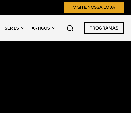
VISITE NOSSA LOJA
PROGRAMAS
SÉRIES
ARTIGOS