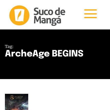
Tag:
ArcheAge BEGINS