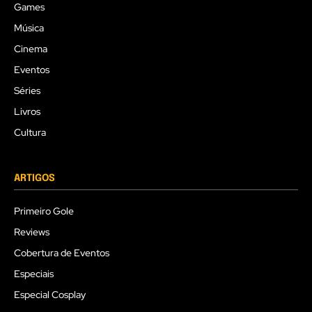
Games
Música
Cinema
Eventos
Séries
Livros
Cultura
ARTIGOS
Primeiro Gole
Reviews
Cobertura de Eventos
Especiais
Especial Cosplay