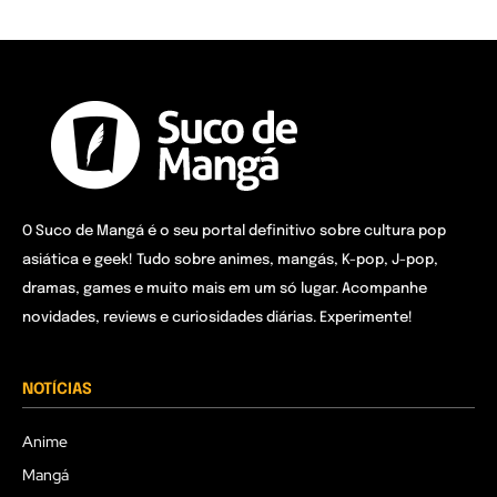
O Suco de Mangá é o seu portal definitivo sobre cultura pop
asiática e geek! Tudo sobre animes, mangás, K-pop, J-pop,
dramas, games e muito mais em um só lugar. Acompanhe
novidades, reviews e curiosidades diárias. Experimente!
NOTÍCIAS
Anime
Mangá