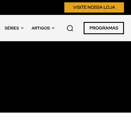
VISITE NOSSA LOJA
PROGRAMAS
SÉRIES
ARTIGOS