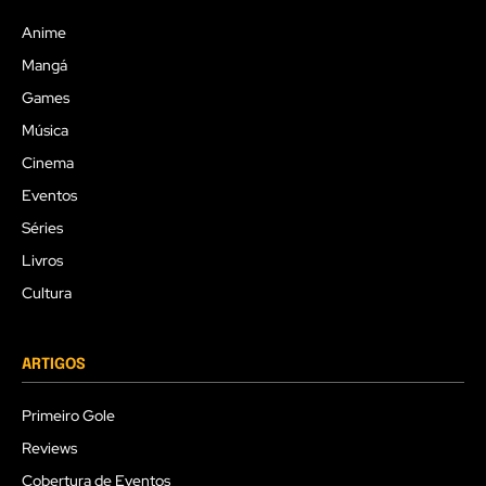
Anime
Mangá
Games
Música
Cinema
Eventos
Séries
Livros
Cultura
ARTIGOS
Primeiro Gole
Reviews
Cobertura de Eventos