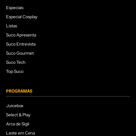
Especiais
Especial Cosplay
Listas
Suco Apresenta
Suco Entrevista
Suco Gourmet
Suco Tech
Top Suco
PROGRAMAS
Juicebox
Select & Play
Arca de Sigil
Leste em Cena