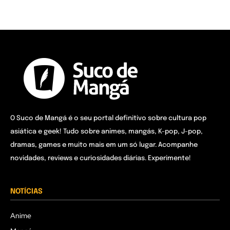
O Suco de Mangá é o seu portal definitivo sobre cultura pop
asiática e geek! Tudo sobre animes, mangás, K-pop, J-pop,
dramas, games e muito mais em um só lugar. Acompanhe
novidades, reviews e curiosidades diárias. Experimente!
NOTÍCIAS
Anime