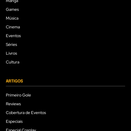
Mangá
Games
Música
Cinema
Eventos
Séries
Livros
Cultura
ARTIGOS
Primeiro Gole
Reviews
Cobertura de Eventos
Especiais
Especial Cosplay