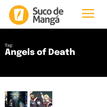
Tag:
Angels of Death