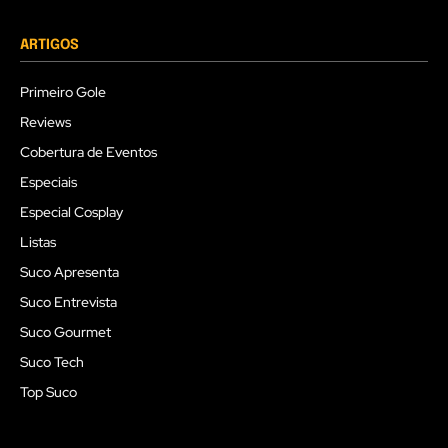
ARTIGOS
Primeiro Gole
Reviews
Cobertura de Eventos
Especiais
Especial Cosplay
Listas
Suco Apresenta
Suco Entrevista
Suco Gourmet
Suco Tech
Top Suco