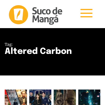
Tag:
Altered Carbon