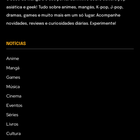
asiática e geek! Tudo sobre animes, mangás, K-pop, J-pop,
dramas, games e muito mais em um só lugar. Acompanhe
novidades, reviews e curiosidades diárias. Experimente!
NOTÍCIAS
Anime
Mangá
Games
Música
Cinema
Eventos
Séries
Livros
Cultura