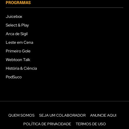
PROGRAMAS
Juicebox
Select & Play
Arca de Sigil
Leste em Cena
Primeiro Gole
Webtoon Talk
História & Ciência
PodSuco
QUEM SOMOS
SEJA UM COLABORADOR
ANUNCIE AQUI
POLÍTICA DE PRIVACIDADE
TERMOS DE USO