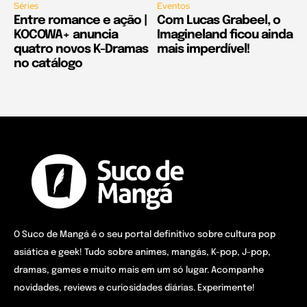
Séries
Eventos
Entre romance e ação |
Com Lucas Grabeel, o
KOCOWA+ anuncia
Imagineland ficou ainda
quatro novos K-Dramas
mais imperdível!
no catálogo
O Suco de Mangá é o seu portal definitivo sobre cultura pop
asiática e geek! Tudo sobre animes, mangás, K-pop, J-pop,
dramas, games e muito mais em um só lugar. Acompanhe
novidades, reviews e curiosidades diárias. Experimente!