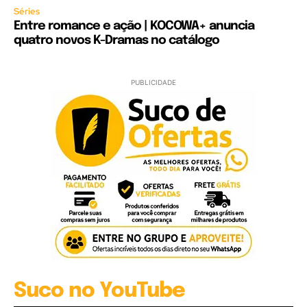
Séries
Entre romance e ação | KOCOWA+ anuncia
quatro novos K-Dramas no catálogo
PUBLICIDADE
Suco no YouTube