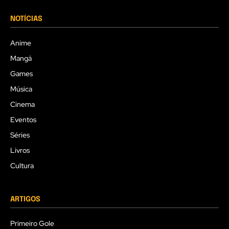
NOTÍCIAS
Anime
Mangá
Games
Música
Cinema
Eventos
Séries
Livros
Cultura
ARTIGOS
Primeiro Gole