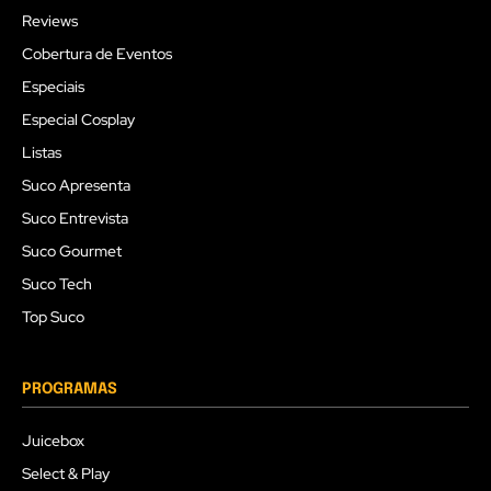
Reviews
Cobertura de Eventos
Especiais
Especial Cosplay
Listas
Suco Apresenta
Suco Entrevista
Suco Gourmet
Suco Tech
Top Suco
PROGRAMAS
Juicebox
Select & Play