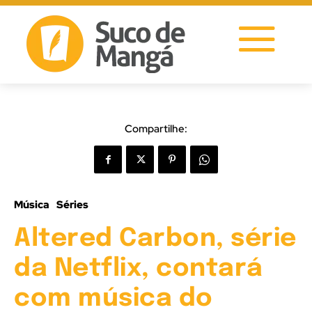
Compartilhe:
Música
Séries
Altered Carbon, série
da Netflix, contará
com música do