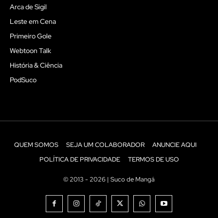
Arca de Sigil
Leste em Cena
Primeiro Gole
Webtoon Talk
História & Ciência
PodSuco
QUEM SOMOS
SEJA UM COLABORADOR
ANUNCIE AQUI
POLÍTICA DE PRIVACIDADE
TERMOS DE USO
© 2013 - 2026 | Suco de Mangá