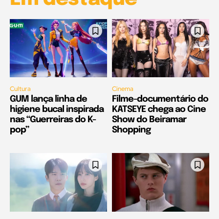
Cultura
Cinema
GUM lança linha de
Filme-documentário do
higiene bucal inspirada
KATSEYE chega ao Cine
nas “Guerreiras do K-
Show do Beiramar
pop”
Shopping