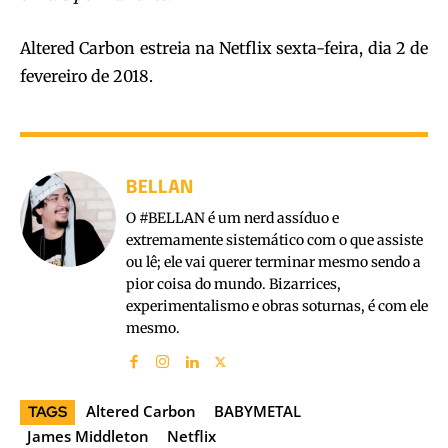
Altered Carbon estreia na Netflix sexta-feira, dia 2 de
fevereiro de 2018.
BELLAN
O #BELLAN é um nerd assíduo e
extremamente sistemático com o que assiste
ou lê; ele vai querer terminar mesmo sendo a
pior coisa do mundo. Bizarrices,
experimentalismo e obras soturnas, é com ele
mesmo.
Altered Carbon
BABYMETAL
TAGS
James Middleton
Netflix