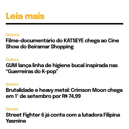
Leia mais
Cinema
Filme-documentário do KATSEYE chega ao Cine
Show do Beiramar Shopping
Cultura
GUM lança linha de higiene bucal inspirada nas
“Guerreiras do K-pop”
Games
Brutalidade e heavy metal: Crimson Moon chega
em 1º de setembro por R$ 74,99
Games
Street Fighter 6 já conta com a lutadora Filipina
Yasmine