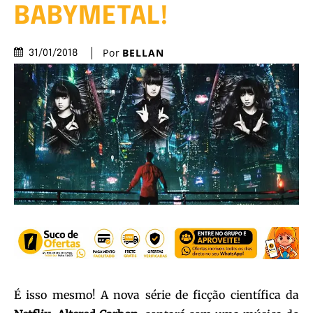
BABYMETAL!
Por
BELLAN
31/01/2018
É isso mesmo! A nova série de ficção científica da