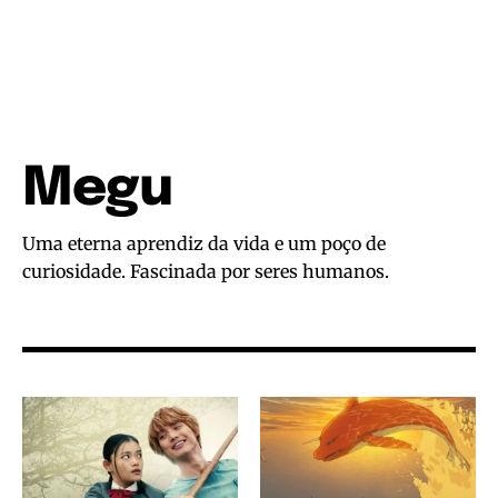
Megu
Uma eterna aprendiz da vida e um poço de
curiosidade. Fascinada por seres humanos.