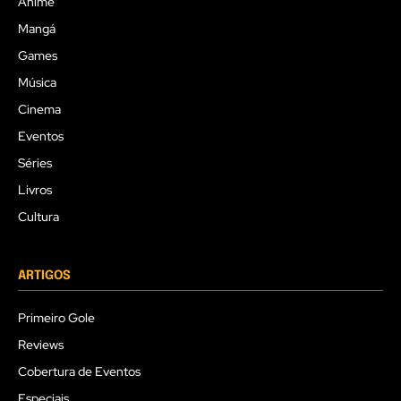
Anime
Mangá
Games
Música
Cinema
Eventos
Séries
Livros
Cultura
ARTIGOS
Primeiro Gole
Reviews
Cobertura de Eventos
Especiais