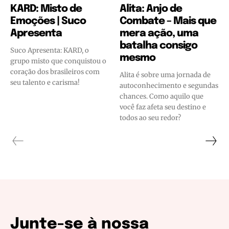
KARD: Misto de
Alita: Anjo de
Emoções | Suco
Combate – Mais que
Apresenta
mera ação, uma
batalha consigo
Suco Apresenta: KARD, o
mesmo
grupo misto que conquistou o
coração dos brasileiros com
Alita é sobre uma jornada de
seu talento e carisma!
autoconhecimento e segundas
chances. Como aquilo que
você faz afeta seu destino e
todos ao seu redor?
Junte-se à nossa