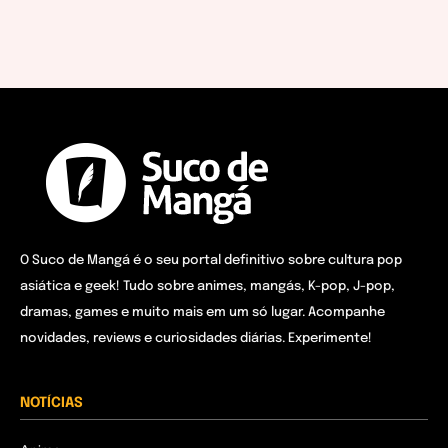
O Suco de Mangá é o seu portal definitivo sobre cultura pop
asiática e geek! Tudo sobre animes, mangás, K-pop, J-pop,
dramas, games e muito mais em um só lugar. Acompanhe
novidades, reviews e curiosidades diárias. Experimente!
NOTÍCIAS