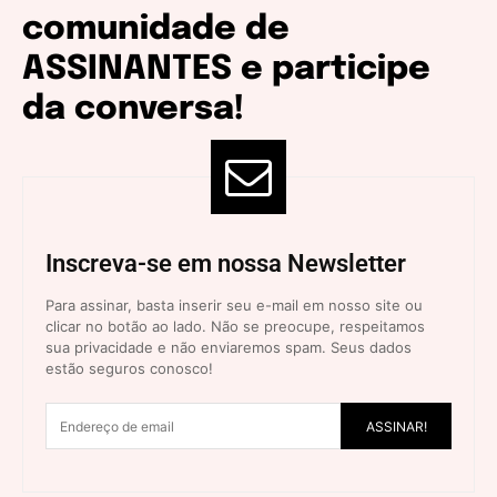
comunidade de
ASSINANTES e participe
da conversa!
Inscreva-se em nossa Newsletter
Para assinar, basta inserir seu e-mail em nosso site ou
clicar no botão ao lado. Não se preocupe, respeitamos
sua privacidade e não enviaremos spam. Seus dados
estão seguros conosco!
ASSINAR!