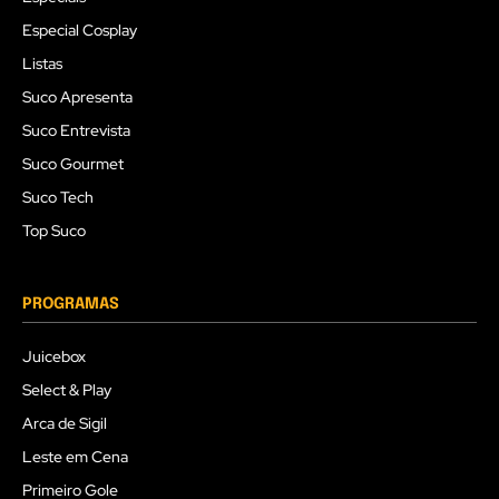
Especial Cosplay
Listas
Suco Apresenta
Suco Entrevista
Suco Gourmet
Suco Tech
Top Suco
PROGRAMAS
Juicebox
Select & Play
Arca de Sigil
Leste em Cena
Primeiro Gole