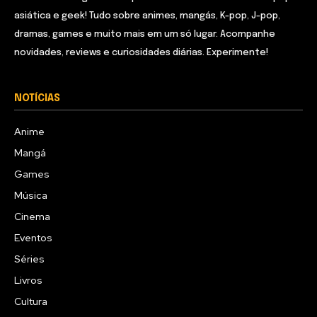
asiática e geek! Tudo sobre animes, mangás, K-pop, J-pop,
dramas, games e muito mais em um só lugar. Acompanhe
novidades, reviews e curiosidades diárias. Experimente!
NOTÍCIAS
Anime
Mangá
Games
Música
Cinema
Eventos
Séries
Livros
Cultura