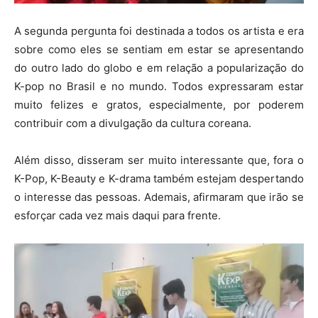
A segunda pergunta foi destinada a todos os artista e era
sobre como eles se sentiam em estar se apresentando
do outro lado do globo e em relação a popularização do
K-pop no Brasil e no mundo. Todos expressaram estar
muito felizes e gratos, especialmente, por poderem
contribuir com a divulgação da cultura coreana.
Além disso, disseram ser muito interessante que, fora o
K-Pop, K-Beauty e K-drama também estejam despertando
o interesse das pessoas. Ademais, afirmaram que irão se
esforçar cada vez mais daqui para frente.