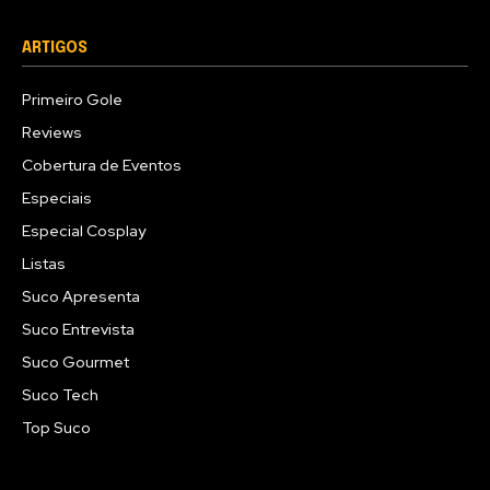
ARTIGOS
Primeiro Gole
Reviews
Cobertura de Eventos
Especiais
Especial Cosplay
Listas
Suco Apresenta
Suco Entrevista
Suco Gourmet
Suco Tech
Top Suco