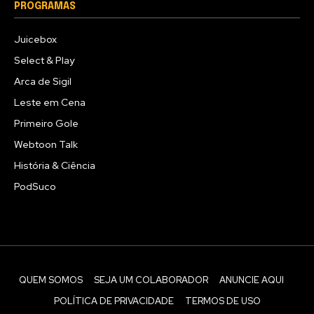
PROGRAMAS
Juicebox
Select & Play
Arca de Sigil
Leste em Cena
Primeiro Gole
Webtoon Talk
História & Ciência
PodSuco
QUEM SOMOS
SEJA UM COLABORADOR
ANUNCIE AQUI
POLÍTICA DE PRIVACIDADE
TERMOS DE USO