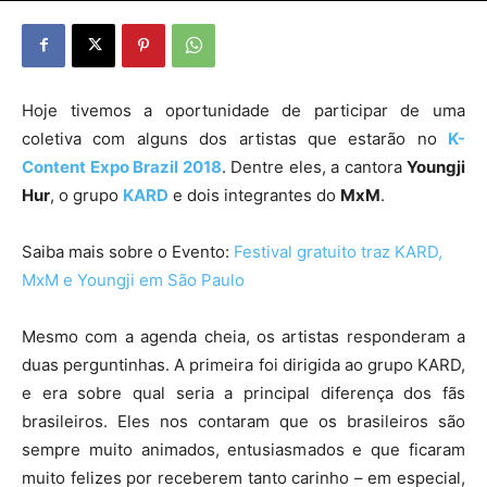
Hoje tivemos a oportunidade de participar de uma
coletiva com alguns dos artistas que estarão no
K-
Content Expo Brazil 2018
. Dentre eles, a cantora
Youngji
Hur
, o grupo
KARD
e dois integrantes do
MxM
.
Saiba mais sobre o Evento:
Festival gratuito traz KARD,
MxM e Youngji em São Paulo
Mesmo com a agenda cheia, os artistas responderam a
duas perguntinhas. A primeira foi dirigida ao grupo KARD,
e era sobre qual seria a principal diferença dos fãs
brasileiros. Eles nos contaram que os brasileiros são
sempre muito animados, entusiasmados e que ficaram
muito felizes por receberem tanto carinho – em especial,