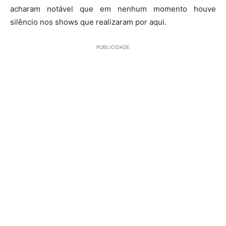
acharam notável que em nenhum momento houve
silêncio nos shows que realizaram por aqui.
PUBLICIDADE