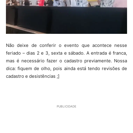
Não deixe de conferir o evento que acontece nesse
feriado – dias 2 e 3, sexta e sábado. A entrada é franca,
mas é necessário fazer o cadastro previamente. Nossa
dica: fiquem de olho, pois ainda está tendo revisões de
cadastro e desistências ;]
PUBLICIDADE