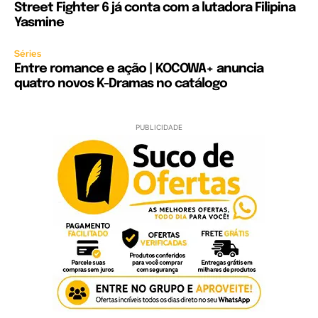
Street Fighter 6 já conta com a lutadora Filipina
Yasmine
Séries
Entre romance e ação | KOCOWA+ anuncia
quatro novos K-Dramas no catálogo
PUBLICIDADE