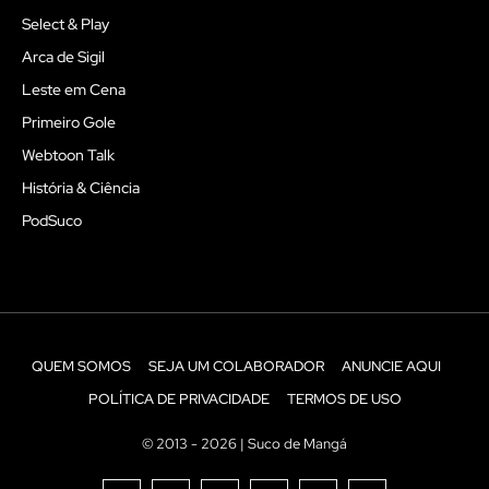
Select & Play
Arca de Sigil
Leste em Cena
Primeiro Gole
Webtoon Talk
História & Ciência
PodSuco
QUEM SOMOS
SEJA UM COLABORADOR
ANUNCIE AQUI
POLÍTICA DE PRIVACIDADE
TERMOS DE USO
© 2013 - 2026 | Suco de Mangá