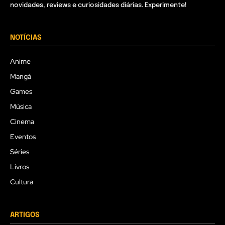
novidades, reviews e curiosidades diárias. Experimente!
NOTÍCIAS
Anime
Mangá
Games
Música
Cinema
Eventos
Séries
Livros
Cultura
ARTIGOS