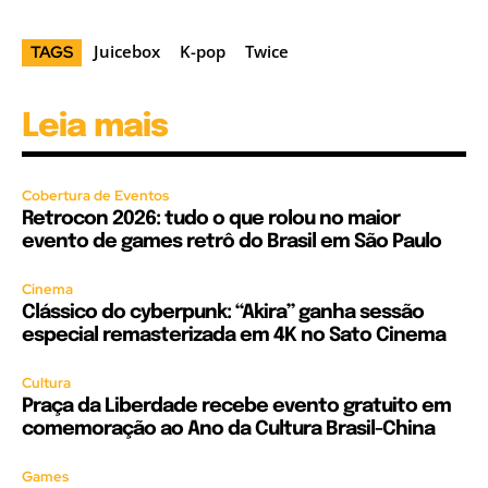
Juicebox
K-pop
Twice
TAGS
Leia mais
Cobertura de Eventos
Retrocon 2026: tudo o que rolou no maior
evento de games retrô do Brasil em São Paulo
Cinema
Clássico do cyberpunk: “Akira” ganha sessão
especial remasterizada em 4K no Sato Cinema
Cultura
Praça da Liberdade recebe evento gratuito em
comemoração ao Ano da Cultura Brasil-China
Games