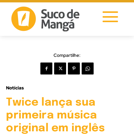
Compartilhe:
Notícias
Twice lança sua
primeira música
original em inglês