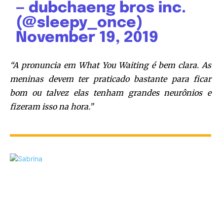
— dubchaeng bros inc.
(@sleepy_once)
November 19, 2019
“A pronuncia em What You Waiting é bem clara. As
meninas devem ter praticado bastante para ficar
bom ou talvez elas tenham grandes neurônios e
fizeram isso na hora.”