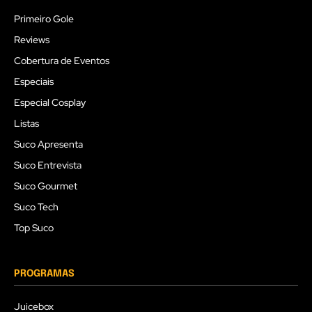
Primeiro Gole
Reviews
Cobertura de Eventos
Especiais
Especial Cosplay
Listas
Suco Apresenta
Suco Entrevista
Suco Gourmet
Suco Tech
Top Suco
PROGRAMAS
Juicebox