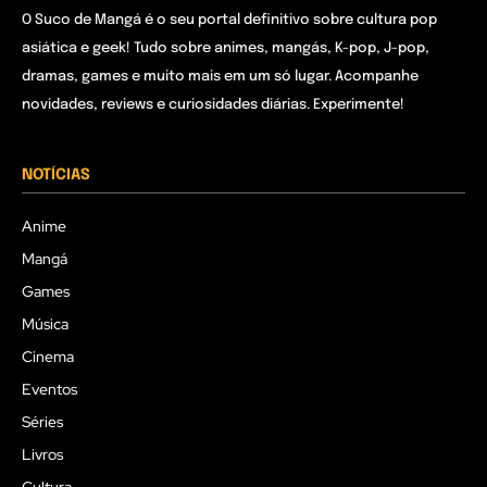
O Suco de Mangá é o seu portal definitivo sobre cultura pop
asiática e geek! Tudo sobre animes, mangás, K-pop, J-pop,
dramas, games e muito mais em um só lugar. Acompanhe
novidades, reviews e curiosidades diárias. Experimente!
NOTÍCIAS
Anime
Mangá
Games
Música
Cinema
Eventos
Séries
Livros
Cultura