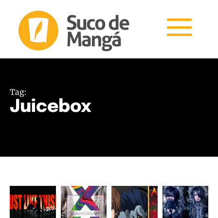
Tag:
Juicebox