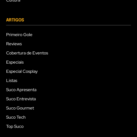
ARTIGOS
Primeiro Gole
Reviews
Cobertura de Eventos
Especiais
Especial Cosplay
Listas
Suco Apresenta
Suco Entrevista
Suco Gourmet
Suco Tech
Top Suco