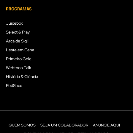
PROGRAMAS
Juicebox
Select & Play
Arca de Sigil
Leste em Cena
Primeiro Gole
Webtoon Talk
História & Ciência
PodSuco
QUEM SOMOS
SEJA UM COLABORADOR
ANUNCIE AQUI