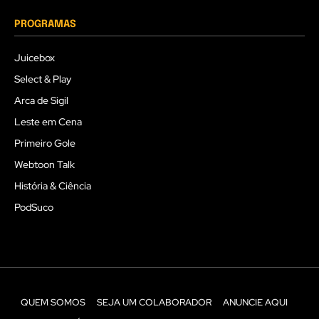
PROGRAMAS
Juicebox
Select & Play
Arca de Sigil
Leste em Cena
Primeiro Gole
Webtoon Talk
História & Ciência
PodSuco
QUEM SOMOS
SEJA UM COLABORADOR
ANUNCIE AQUI