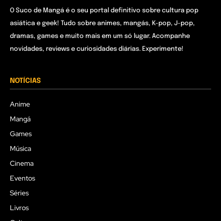
O Suco de Mangá é o seu portal definitivo sobre cultura pop
asiática e geek! Tudo sobre animes, mangás, K-pop, J-pop,
dramas, games e muito mais em um só lugar. Acompanhe
novidades, reviews e curiosidades diárias. Experimente!
NOTÍCIAS
Anime
Mangá
Games
Música
Cinema
Eventos
Séries
Livros