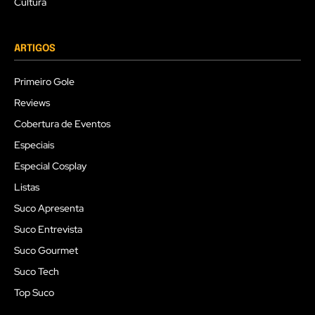
Cultura
ARTIGOS
Primeiro Gole
Reviews
Cobertura de Eventos
Especiais
Especial Cosplay
Listas
Suco Apresenta
Suco Entrevista
Suco Gourmet
Suco Tech
Top Suco