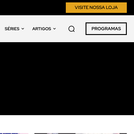
VISITE NOSSA LOJA
PROGRAMAS
SÉRIES
ARTIGOS