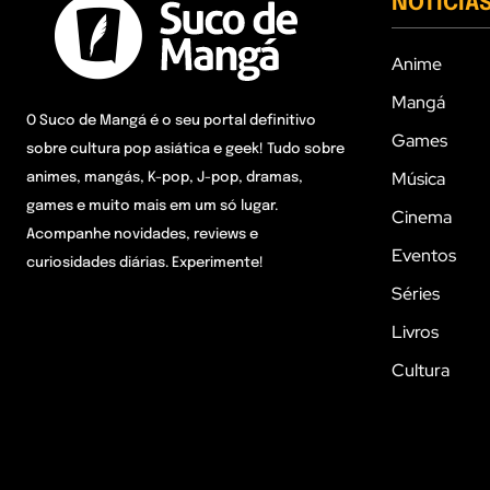
NOTÍCIA
Anime
Mangá
O Suco de Mangá é o seu portal definitivo
Games
sobre cultura pop asiática e geek! Tudo sobre
Música
animes, mangás, K-pop, J-pop, dramas,
games e muito mais em um só lugar.
Cinema
Acompanhe novidades, reviews e
Eventos
curiosidades diárias. Experimente!
Séries
Livros
Cultura