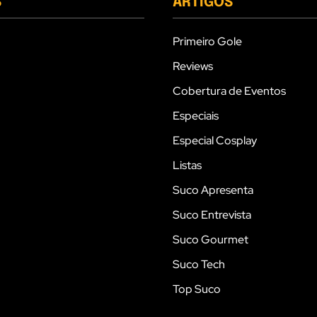
S
ARTIGOS
Primeiro Gole
Reviews
Cobertura de Eventos
Especiais
Especial Cosplay
Listas
Suco Apresenta
Suco Entrevista
Suco Gourmet
Suco Tech
Top Suco