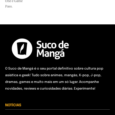
One e Game
Pass.
O Suco de Mangá é o seu portal definitivo sobre cultura pop
asiática e geek! Tudo sobre animes, mangás, K-pop, J-pop,
dramas, games e muito mais em um só lugar. Acompanhe
novidades, reviews e curiosidades diárias. Experimente!
NOTÍCIAS