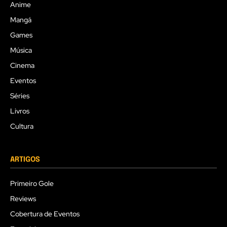
Anime
Mangá
Games
Música
Cinema
Eventos
Séries
Livros
Cultura
ARTIGOS
Primeiro Gole
Reviews
Cobertura de Eventos