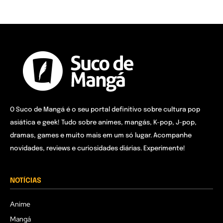
O Suco de Mangá é o seu portal definitivo sobre cultura pop
asiática e geek! Tudo sobre animes, mangás, K-pop, J-pop,
dramas, games e muito mais em um só lugar. Acompanhe
novidades, reviews e curiosidades diárias. Experimente!
NOTÍCIAS
Anime
Mangá