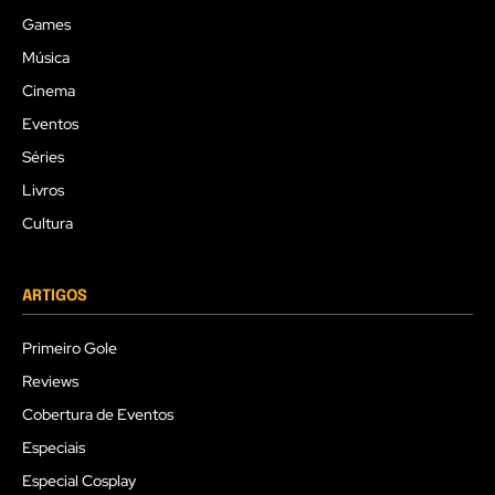
Games
Música
Cinema
Eventos
Séries
Livros
Cultura
ARTIGOS
Primeiro Gole
Reviews
Cobertura de Eventos
Especiais
Especial Cosplay