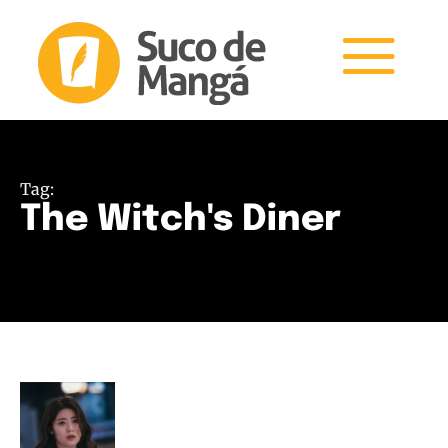
Tag:
The Witch's Diner