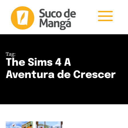
Tag:
The Sims 4 A
Aventura de Crescer