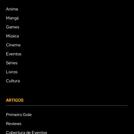
Anime
Mangá
Games
Música
Cinema
Eventos
Séries
Livros
Cultura
ARTIGOS
Primeiro Gole
Reviews
Cobertura de Eventos