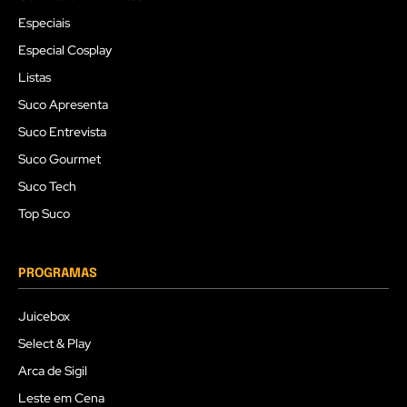
Especiais
Especial Cosplay
Listas
Suco Apresenta
Suco Entrevista
Suco Gourmet
Suco Tech
Top Suco
PROGRAMAS
Juicebox
Select & Play
Arca de Sigil
Leste em Cena