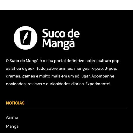
O Suco de Mangá é o seu portal definitivo sobre cultura pop
asiática e geek! Tudo sobre animes, mangás, K-pop, J-pop,
dramas, games e muito mais em um só lugar. Acompanhe
novidades, reviews e curiosidades diárias. Experimente!
NOTÍCIAS
Anime
Mangá