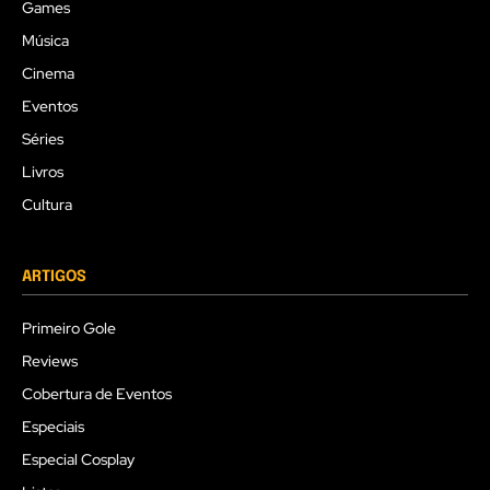
Games
Música
Cinema
Eventos
Séries
Livros
Cultura
ARTIGOS
Primeiro Gole
Reviews
Cobertura de Eventos
Especiais
Especial Cosplay