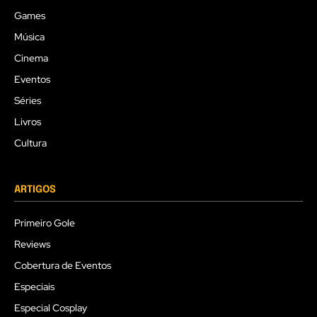
Games
Música
Cinema
Eventos
Séries
Livros
Cultura
ARTIGOS
Primeiro Gole
Reviews
Cobertura de Eventos
Especiais
Especial Cosplay