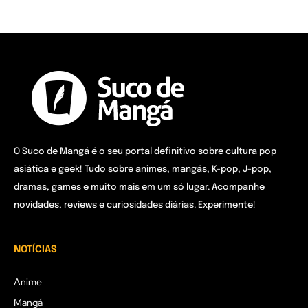
O Suco de Mangá é o seu portal definitivo sobre cultura pop
asiática e geek! Tudo sobre animes, mangás, K-pop, J-pop,
dramas, games e muito mais em um só lugar. Acompanhe
novidades, reviews e curiosidades diárias. Experimente!
NOTÍCIAS
Anime
Mangá