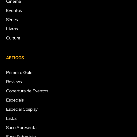
Cinema
Eventos
Séries
Livros
Cultura
ARTIGOS
Primeiro Gole
Reviews
Cobertura de Eventos
Especiais
Especial Cosplay
Listas
Suco Apresenta
Suco Entrevista