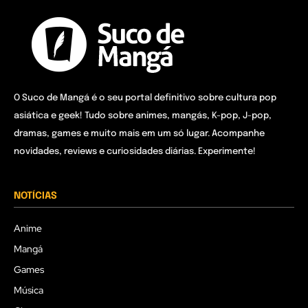
O Suco de Mangá é o seu portal definitivo sobre cultura pop
asiática e geek! Tudo sobre animes, mangás, K-pop, J-pop,
dramas, games e muito mais em um só lugar. Acompanhe
novidades, reviews e curiosidades diárias. Experimente!
NOTÍCIAS
Anime
Mangá
Games
Música