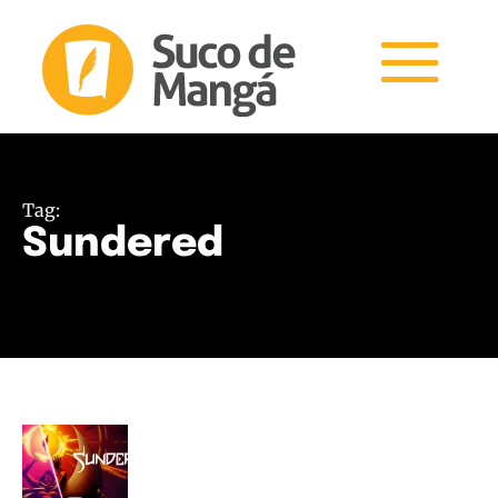
Tag:
Sundered