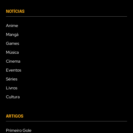
NOTÍCIAS
Anime
Mangá
Games
Música
Cinema
Eventos
Séries
Livros
Cultura
ARTIGOS
Primeiro Gole