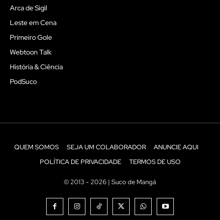
Arca de Sigil
Leste em Cena
Primeiro Gole
Webtoon Talk
História & Ciência
PodSuco
QUEM SOMOS
SEJA UM COLABORADOR
ANUNCIE AQUI
POLÍTICA DE PRIVACIDADE
TERMOS DE USO
© 2013 - 2026 | Suco de Mangá