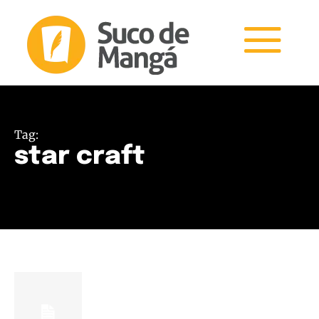
Tag:
star craft