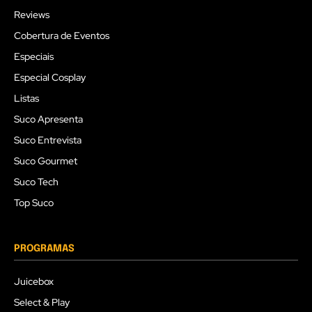
Reviews
Cobertura de Eventos
Especiais
Especial Cosplay
Listas
Suco Apresenta
Suco Entrevista
Suco Gourmet
Suco Tech
Top Suco
PROGRAMAS
Juicebox
Select & Play