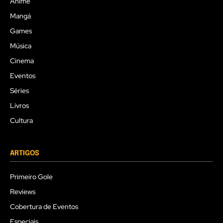
Anime
Mangá
Games
Música
Cinema
Eventos
Séries
Livros
Cultura
ARTIGOS
Primeiro Gole
Reviews
Cobertura de Eventos
Especiais