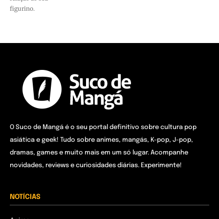
figurino.
O Suco de Mangá é o seu portal definitivo sobre cultura pop
asiática e geek! Tudo sobre animes, mangás, K-pop, J-pop,
dramas, games e muito mais em um só lugar. Acompanhe
novidades, reviews e curiosidades diárias. Experimente!
NOTÍCIAS