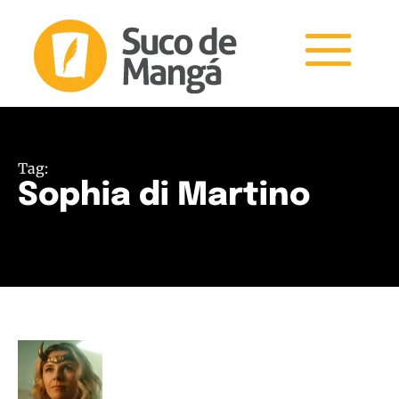
Tag:
Sophia di Martino