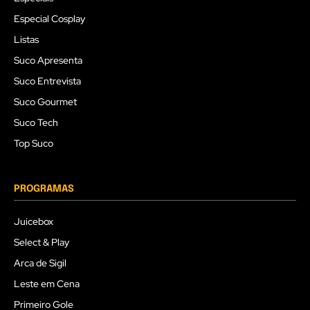
Especial Cosplay
Listas
Suco Apresenta
Suco Entrevista
Suco Gourmet
Suco Tech
Top Suco
PROGRAMAS
Juicebox
Select & Play
Arca de Sigil
Leste em Cena
Primeiro Gole