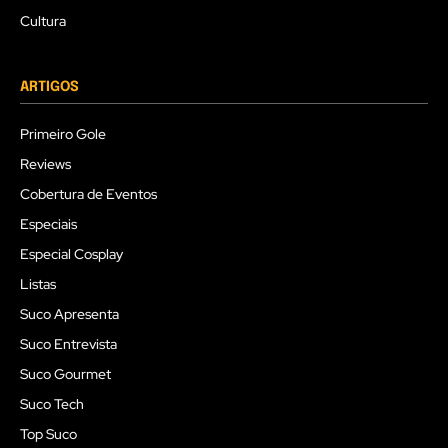
Cultura
ARTIGOS
Primeiro Gole
Reviews
Cobertura de Eventos
Especiais
Especial Cosplay
Listas
Suco Apresenta
Suco Entrevista
Suco Gourmet
Suco Tech
Top Suco