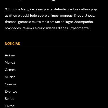
O Suco de Mangá é o seu portal definitivo sobre cultura pop
asiática e geek! Tudo sobre animes, mangás, K-pop, J-pop,
dramas, games e muito mais em um só lugar. Acompanhe
novidades, reviews e curiosidades diárias. Experimente!
NOTÍCIAS
Anime
Mangá
Games
Música
Cinema
Eventos
Séries
Livros